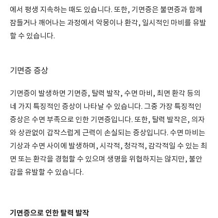
에서 평생 지속하는 때도 있습니다. 또한, 기면증은 불면증과 함께
잠들거나 깨어나는 과정에서 악몽이나 환각, 일시적인 마비를 유발
할 수 있습니다.
기면증 증상
기면증이 발생하면 기면증, 탈력 발작, 수면 마비, 최면 환각 등의
네 가지 특징적인 증상이 나타날 수 있습니다. 그중 가장 특징적인
증상은 수면 부족으로 인한 기면증입니다. 또한, 탈력 발작은, 의자
와 상관없이 갑작스럽게 근력이 손실되는 증상입니다. 수면 마비는
기상과 수면 사이에 발생하며, 시각적, 청각적, 감각적일 수 있는 최
면 또는 환각을 경험할 수 있으며 생명을 위협하지는 않지만, 불안
감을 유발할 수 있습니다.
기면증으로 인한 탈력 발작