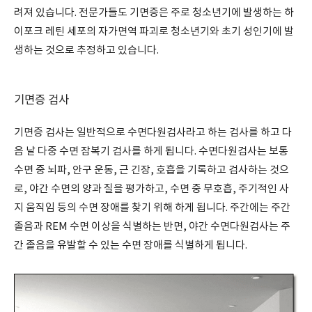
려져 있습니다. 전문가들도 기면증은 주로 청소년기에 발생하는 하
이포크 레틴 세포의 자가면역 파괴로 청소년기와 초기 성인기에 발
생하는 것으로 추정하고 있습니다.
기면증 검사
기면증 검사는 일반적으로 수면다원검사라고 하는 검사를 하고 다
음 날 다중 수면 잠복기 검사를 하게 됩니다. 수면다원검사는 보통
수면 중 뇌파, 안구 운동, 근 긴장, 호흡을 기록하고 검사하는 것으
로, 야간 수면의 양과 질을 평가하고, 수면 중 무호흡, 주기적인 사
지 움직임 등의 수면 장애를 찾기 위해 하게 됩니다. 주간에는 주간
졸음과 REM 수면 이상을 식별하는 반면, 야간 수면다원검사는 주
간 졸음을 유발할 수 있는 수면 장애를 식별하게 됩니다.