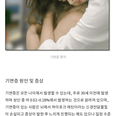
기면증 환자
기면증 원인 및 증상
기면증은 모든 나이에서 발생할 수 있는데, 주로 30세 이전에 발생
하며 성인 중 약 0.02~0.18%에서 발생하는 것으로 알려져 있으며,
기면증이 있는 사람은 뇌에서 하이포크 레틴이라는 신경전달물질
이 손실되고 증상이 발현 후 느리게 진행되는 예도 있으나 일정 수준