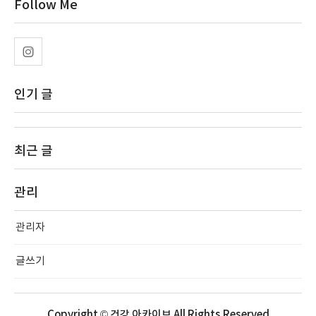
Follow Me
인기 글
최근 글
관리
관리자
글쓰기
Copyright © 건강 아카이브 All Rights Reserved