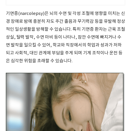
기면증(narcolepsy)은 뇌의 수면 및 각성 조절에 영향을 미치는 신
경 장애로 밤에 충분히 자도 주간 졸음과 무기력감 등을 유발해 정상
적인 일상생활을 방해할 수 있습니다. 특히 기면증 환자는 근육 조절
상실, 탈력 발작, 수면 마비 등이 나타나, 잠깐 수면에 빠지거나 수
면 발작을 일으킬 수 있어, 학교와 직장에서의 학업과 성과가 저하
되고 사회적, 대인 관계에 부담을 주게 되며 기계 조작이나 운전 등
은 심각한 위험을 초래할 수 있습니다.