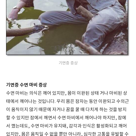
기면증 증상
기면증 수면 마비 증상
수면 마비는 의식은 깨어 있지만, 몸이 이완된 상태 거나 마비된 상
태에서 깨어나는 것입니다. 우리 몸은 잠자는 동안 이완되고 수의근
이 움직이지 않기 때문에 자거나 꿈을 꿀 때 다치게 하는 것을 방지
할 수 있지만 잠에서 깨면서 수면 마비에서 깨어나야 하지만, 잠에
서 깼는데도, 수면 마비가 유지돼, 감각과 인식은 활성화되고 깨어
있지만, 몸은 움직일 수 없을 뿐만 아니라, 심각한 고통을 유발할 수