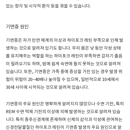
있는 청각 및 시각적 환각 등을 겪을 수 있습니다.
기면증 원인
기면증은 자가 만연 체계의 이상과 하이포크 레틴 부족으로 인해 발
생하는 것으로 알려져 있기도 합니다. 우리 몸은 낮 동안 각성 상태
를 유지해주는 역할을 하는 하이포크 레틴이 부족하면 갑자기 졸음
이 밀려오기도 하며, 밤에 쉽게 숙면에 들지 못하는 것으로 알려져
있습니다. 또한, 기면증은 가족 중에 증상을 가진 있는 경우 발생 위
험이 위험이 20~40배나 높아질 수 있으며, 일반적으로 10세에서
30세 사이에 시작되는 것으로 알려져 있습니다.
기면증의 주요 원인은 명확하게 알려지지 않았으나 수면 기전, 특히
REM 수면 억제 기전의 이상에 의해 발생하는 것으로 알려져 있습
니다. 특히 중추신경계에 존재하며 신체의 감각과 각성에 관여하는
신경전달물질인 하이포크 레틴이 기면증 발생의 주요 원인으로 알