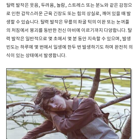
탈력 발작은 웃음, 두려움, 놀람, 스트레스 또는 분노와 같은 감정으
로 인한 갑작스러운 근육 긴장도 또는 힘의 상실로, 깨어 있을 때 발
생할 수 있습니다. 탈력 발작은 무릎의 좌굴 턱의 이완 또는 눈꺼풀
의 처짐에서 붕괴를 동반한 전신 마비에 이르기까지 다양합니다. 탈
력 발작은 일반적으로 몇 초에서 몇 분 동안 지속할 수 있으며, 발생
빈도는 하루에 몇 번에서 일생에 한두 번 발생하기도 하며 완전히 의
식이 있는 상태에서 발생합니다.