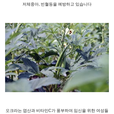
저체중아, 빈혈등을 예방하고 있습니다
오크라는 엽산과 비타민C가 풍부하여 임신을 위한 여성들