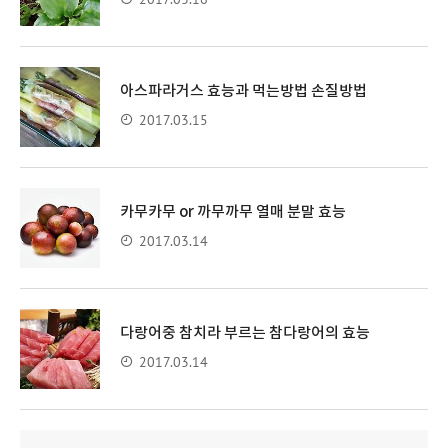
아스파라거스 효능과 먹는방법 손질방법
2017.03.15
카무카무 or 까무까무 열매 분말 효능
2017.03.14
다랑어중 참치라 부르는 참다랑어의 효능
2017.03.14