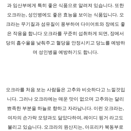
과 임산부에게 특히 좋은 식품으로 알려져 있습니다. 또한
오크라는, 성인병에도 좋은 효능을 보이는 식품입니다. 오
크라는 무기질과 섬유질이 풍부하여 다이어트와 장에도 좋
은 작용을 합니다 오크라를 꾸준히 섭취하게 되면, 장에서
당의 흡수율을 낮춰주고 혈당을 안정시키고 당뇨를 예방하
며 성인병을 예방하기도 합니다.
오크라를 처음 보는 사람들은 고추와 비슷하다고 느낄것입
니다. 그러나 오크라에는 매운 맛이 없으며 고추와는 달리
뾰족한 부분을 하늘로 향하고 자라납니다. 이런 오크라는,
여자의 손가락 모양과도 닮았다하여, 레이디 핑거 라고도
불리고 있습니다. 오크라의 원산지는, 아프리카 북동부로