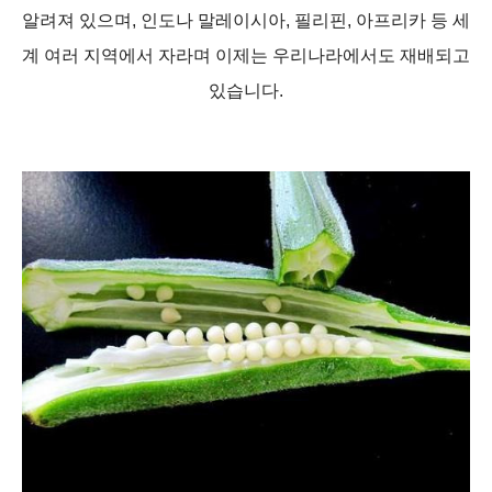
알려져 있으며, 인도나 말레이시아, 필리핀, 아프리카 등 세
계 여러 지역에서 자라며 이제는 우리나라에서도 재배되고
있습니다.