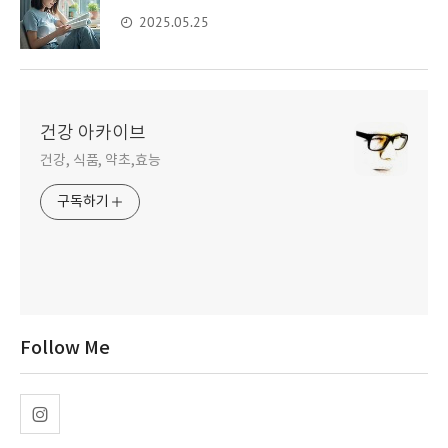
2025.05.25
건강 아카이브
건강, 식품, 약초,효능
구독하기
Follow Me