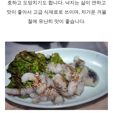
호하고 도망치기도 합니다. 낙지는 살이 연하고
맛이 좋아서 고급 식재료로 쓰이며, 차가운 겨울
철에 유난히 맛이 좋습니다.