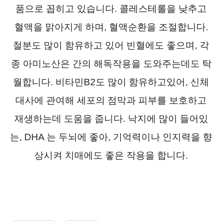
품으로 꼽히고 있습니다. 콜레스테롤을 낮추고
혈액을 맑아지게 하며, 혈액순환을 조절합니다.
철분도 많이 함유하고 있어 빈혈에도 좋으며, 각
종 아미노산은 간의 해독작용을 도와주는데도 탁
월합니다. 비타민B2도 많이 함유하고있어, 신체
대사에 관여해 세포의 점막과 피부를 보호하고
재생하는데 도움을 줍니다. 낙지에 많이 들어있
는, DHA 는 두뇌에 좋아, 기억력이나 인지력을 향
상시켜 치매에도 좋은 작용을 합니다.