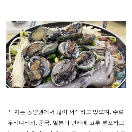
낙지는 동양권에서 많이 서식하고 있으며, 주로
우리나라와, 중국, 일본의 연해에 고루 분포하고