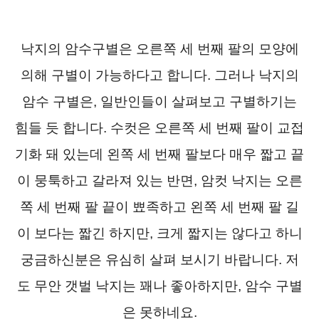
낙지의 암수구별은 오른쪽 세 번째 팔의 모양에
의해 구별이 가능하다고 합니다. 그러나 낙지의
암수 구별은, 일반인들이 살펴보고 구별하기는
힘들 듯 합니다. 수컷은 오른쪽 세 번째 팔이 교접
기화 돼 있는데 왼쪽 세 번째 팔보다 매우 짧고 끝
이 뭉툭하고 갈라져 있는 반면, 암컷 낙지는 오른
쪽 세 번째 팔 끝이 뾰족하고 왼쪽 세 번째 팔 길
이 보다는 짧긴 하지만, 크게 짧지는 않다고 하니
궁금하신분은 유심히 살펴 보시기 바랍니다. 저
도 무안 갯벌 낙지는 꽤나 좋아하지만, 암수 구별
은 못하네요.