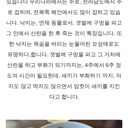
있습니다 우리나라에서는 주로, 전라남도에서 주
로 잡히며, 전북쪽 해안에서도 많이 잡히고 있습
니다. 낙지는, 연체 동물로서, 갯벌에 구멍을 파고
그 안에서 산란을 한 후 죽는 것이 특징입니다. 또
한 낙지는 목숨을 버리는 눈물어린 모성애로도
유명하다,합니다. 갯벌에 구멍을 파고 그 거처에
산란을 하고 부화가 되기까지는, 4주에서 6주 정
도의 시간이 필요한데, 새끼가 부화하기 까지, 자
지도 않고 먹지도 않으면서 암컷이 새끼를 지킨
다고 합니다.