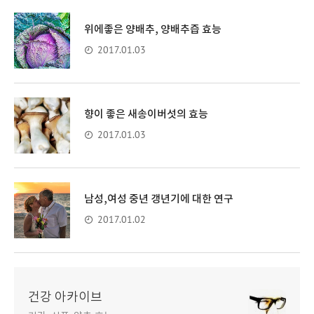
위에좋은 양배추, 양배추즙 효능
2017.01.03
향이 좋은 새송이버섯의 효능
2017.01.03
남성,여성 중년 갱년기에 대한 연구
2017.01.02
건강 아카이브