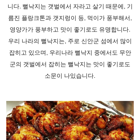
니다. 뻘낙지는 갯벌에서 자라고 살기 때문에, 기
름진 플랑크톤과 갯지렁이 등, 먹이가 풍부해서,
영양가가 풍부하고 맛이 좋기로도 유명합니다.
우리 나라의 뻘낙지는, 주로 신안군 섬에서 많이
잡히고 있으며, 우리나라 뻘낙지 중에서도 무안
군의 갯벌에서 잡히는 뻘낙지는 맛이 좋기로도
소문이 나있습니다.