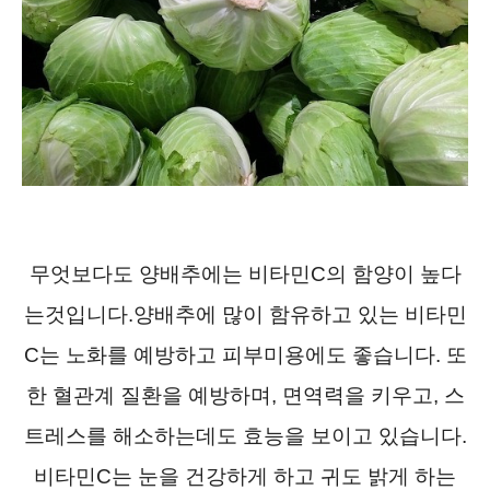
무엇보다도 양배추에는 비타민C의 함양이 높다
는것입니다.양배추에 많이 함유하고 있는 비타민
C는 노화를 예방하고 피부미용에도 좋습니다. 또
한 혈관계 질환을 예방하며, 면역력을 키우고, 스
트레스를 해소하는데도 효능을 보이고 있습니다.
비타민C는 눈을 건강하게 하고 귀도 밝게 하는