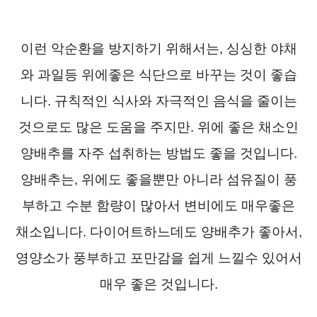
이런 악순환을 방지하기 위해서는, 싱싱한 야채
와 과일등 위에좋은 식단으로 바꾸는 것이 좋습
니다. 규칙적인 식사와 자극적인 음식을 줄이는
것으로도 많은 도움을 주지만. 위에 좋은 채소인
양배추를 자주 섭취하는 방법도 좋을 것입니다.
양배추는, 위에도 좋을뿐만 아니라 섬유질이 풍
부하고 수분 함량이 많아서 변비에도 매우좋은
채소입니다. 다이어트하느데도 양배추가 좋아서,
영양소가 풍부하고 포만감을 쉽게 느낄수 있어서
매우 좋은 것입니다.