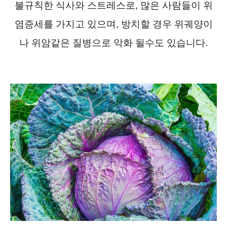
불규칙한 식사와 스트레스로,
많은 사람들이 위
염증세를 가지고 있으며, 방치할 경우 위궤양이
나 위암같은 질병으로 악화 될수도 있습니다.