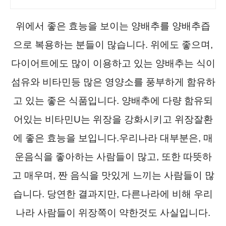
위에서 좋은 효능을 보이는 양배추를 양배추즙
으로 복용하는 분들이 많습니다.
위에도 좋으며,
다이어트에도 많이 이용하고 있는 양배추는 식이
섬유와 비타민등 많은 영양소를 풍부하게 함유하
고 있는 좋은 식품입니다. 양배추에 다량 함유되
어있는 비타민U는 위장을 강화시키고 위장잘환
에 좋은 효능을 보입니다.우리나라 대부분은, 매
운음식을 좋아하는 사람들이 많고, 또한 따뜻하
고 매우며, 짠 음식을 맛있게 느끼는 사람들이 많
습니다. 당연한 결과지만, 다른나라에 비해 우리
나라 사람들이 위장쪽이 약한것도 사실입니다.