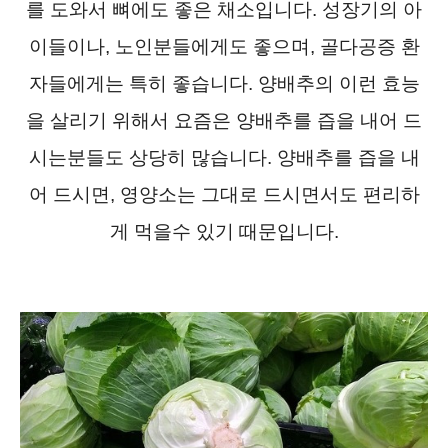
를 도와서 뼈에도 좋은 채소입니다. 성장기의 아
이들이나, 노인분들에게도 좋으며, 골다공증 환
자들에게는 특히 좋습니다. 양배추의 이런 효능
을 살리기 위해서 요즘은 양배추를 즙을 내어 드
시는분들도 상당히 많습니다. 양배추를 즙을 내
어 드시면, 영양소는 그대로 드시면서도 편리하
게 먹을수 있기 때문입니다.