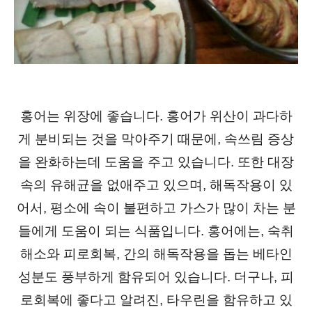
홍어는 위장에 좋습니다. 홍어가 위산이 과다하
게 분비되는 것을 막아주기 때문에, 속쓰림 증상
을 완화하는데 도움을 주고 있습니다. 또한 대장
속의 유해균을 없애주고 있으며, 해독작용이 있
어서, 평소에 속이 불편하고 가스가 많이 차는 분
들에게 도움이 되는 식품입니다. 홍어에는, 숙취
해소와 피로회복, 간의 해독작용을 돕는 베타인
성분도 풍부하게 함유되어 있습니다. 더구나, 피
로회복에 좋다고 알려진, 타우린을 함유하고 있