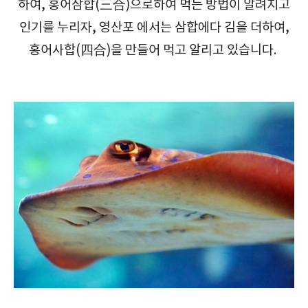
하여, 홍어삼합(三合)으로하여 먹는 방법이 알려지고
인기를 누리자, 영산포 에서는 삼합에다 김을 더하여,
홍어사합(四合)을 만들어 먹고 알리고 있습니다.