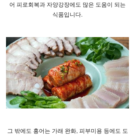
어 피로회복과 자양강장에도 많은 도움이 되는
식품입니다.
그 밖에도 홍어는 가래 완화, 피부미용 등에도 도