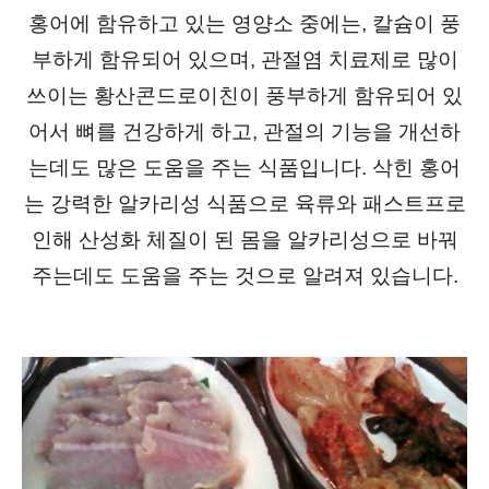
홍어에 함유하고 있는 영양소 중에는, 칼슘이 풍
부하게 함유되어 있으며, 관절염 치료제로 많이
쓰이는 황산콘드로이친이 풍부하게 함유되어 있
어서 뼈를 건강하게 하고, 관절의 기능을 개선하
는데도 많은 도움을 주는 식품입니다. 삭힌 홍어
는 강력한 알카리성 식품으로 육류와 패스트프로
인해 산성화 체질이 된 몸을 알카리성으로 바꿔
주는데도 도움을 주는 것으로 알려져 있습니다.