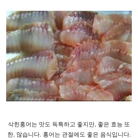
삭힌홍어는 맛도 독특하고 좋지만, 좋은 효능 또
한, 많습니다. 홍어는 관절에도 좋은 음식입니다.