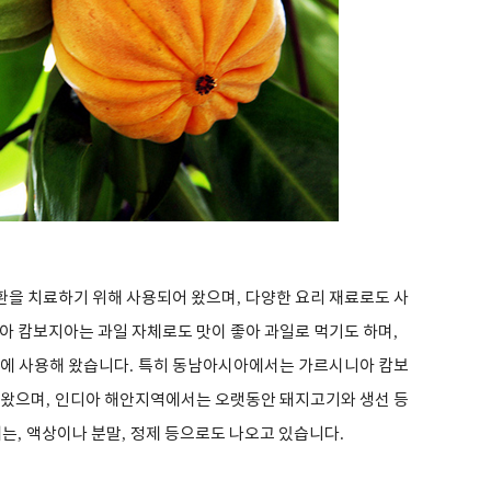
환을 치료하기 위해 사용되어 왔으며
,
다양한 요리 재료로도 사
아 캄보지아는 과일 자체로도 맛이 좋아 과일로 먹기도 하며
,
등에 사용해 왔습니다
.
특히 동남아시아에서는 가르시니아 캄보
 왔으며
,
인디아 해안지역에서는 오랫동안 돼지고기와 생선 등
에는
,
액상이나 분말
,
정제 등으로도 나오고 있습니다
.