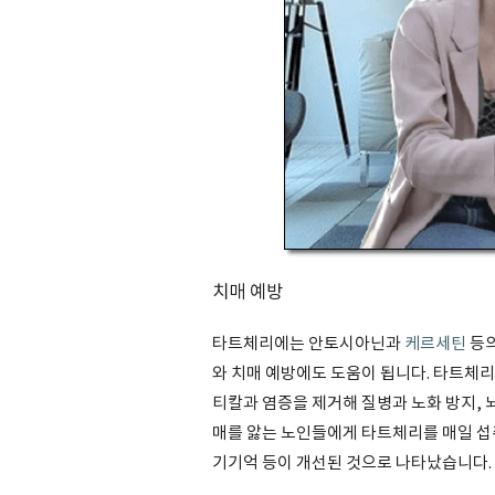
치매 예방
타트체리에는 안토시아닌과
케르세틴
등의
와 치매 예방에도 도움이 됩니다. 타트체
티칼과 염증을 제거해 질병과 노화 방지, 
매를 앓는 노인들에게 타트체리를 매일 섭
기기억 등이 개선된 것으로 나타났습니다.