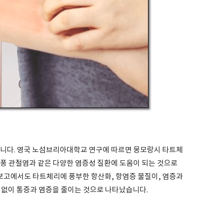
습니다. 영국 노섬브리아대학교 연구에 따르면 몽모랑시 타트체
통풍 관절염과 같은 다양한 염증성 질환에 도움이 되는 것으로
고에서도 타트체리에 풍부한 항산화, 항염증 물질이, 염증과
 없이 통증과 염증을 줄이는 것으로 나타났습니다.