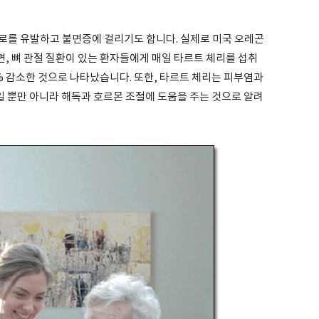
로를 유발하고 불면증에 걸리기도 합니다. 실제로 미국 오레곤
, 뼈 관절 질환이 있는 환자들에게 매일 타르트 체리를 섭취
42% 감소한 것으로 나타났습니다. 또한, 타르트 체리는 피부염과
일 뿐만 아니라 해독과 호르몬 조절에 도움을 주는 것으로 알려