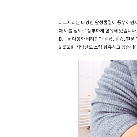
타트체리는 다양한 활성물질이 풍부하면서도 1
에 이를 정도로 풍부하게 함유돼 있습니다. 
B군 등 다양한 비타민과 칼륨, 칼슘, 철분
6 불포화 지방산도 소량 함유하고 있습니다