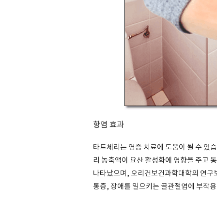
항염 효과
타트체리는 염증 치료에 도움이 될 수 있
리 농축액이 요산 활성화에 영향을 주고 
나타났으며, 오리건보건과학대학의 연구보
통증, 장애를 일으키는 골관절염에 부작용