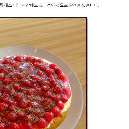
증 해소 피부 건강에도 효과적인 것으로 알려져 있습니다.