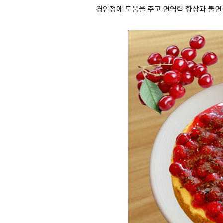
경안정에 도움을 주고 면역력 향상과 불면