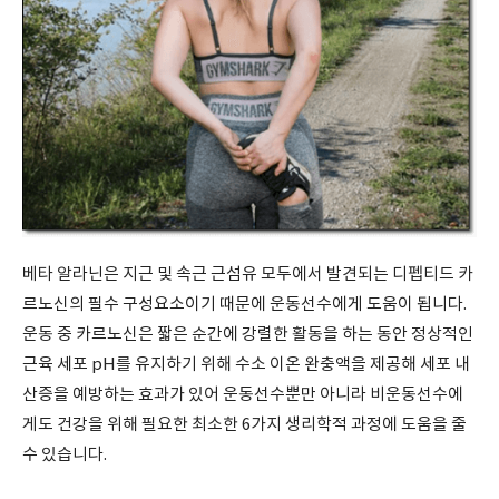
베타 알라닌은 지근 및 속근 근섬유 모두에서 발견되는 디펩티드 카
르노신의 필수 구성요소이기 때문에 운동선수에게 도움이 됩니다.
운동 중 카르노신은 짧은 순간에 강렬한 활동을 하는 동안 정상적인
근육 세포 pH를 유지하기 위해 수소 이온 완충액을 제공해 세포 내
산증을 예방하는 효과가 있어 운동선수뿐만 아니라 비운동선수에
게도 건강을 위해 필요한 최소한 6가지 생리학적 과정에 도움을 줄
수 있습니다.