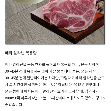
베타 알라닌 복용량
베타 알라닌을 운동 효과를 높이고자 복용할 때는, 운동 시작 약
30~45분 전에 복용하는 것이 가장 좋습니다. 물론, 운동 시작
30~45분 전에 일반적이기는 하지만, 그렇다고 베타 알라닌을 반드
시 그 시간에만 섭취해야 하는 것은 아닙니다. 2018년 연구에서는
운동 능력에 미치는 베타 알라닌의 효과를 조사할 때, 참가자가
800mg씩 하루에 6번, 또는 1.5시간마다 복용하도록 했으며 경과도
좋았습니다.