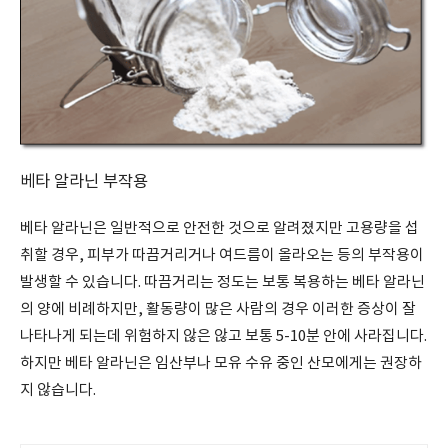
베타 알라닌 부작용
베타 알라닌은 일반적으로 안전한 것으로 알려졌지만 고용량을 섭
취할 경우, 피부가 따끔거리거나 여드름이 올라오는 등의 부작용이
발생할 수 있습니다. 따끔거리는 정도는 보통 복용하는 베타 알라닌
의 양에 비례하지만, 활동량이 많은 사람의 경우 이러한 증상이 잘
나타나게 되는데 위험하지 않은 않고 보통 5-10분 안에 사라집니다.
하지만 베타 알라닌은 임산부나 모유 수유 중인 산모에게는 권장하
지 않습니다.