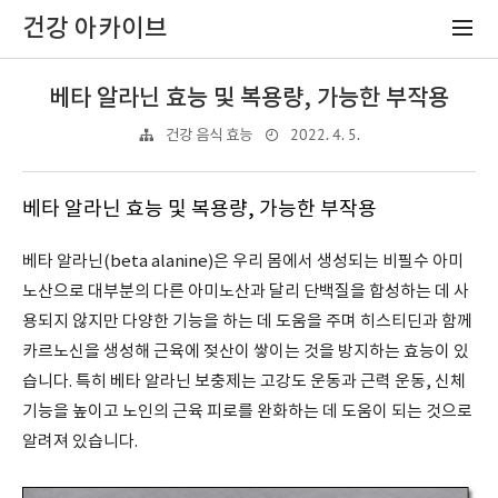
건강 아카이브
베타 알라닌 효능 및 복용량, 가능한 부작용
2022. 4. 5.
건강 음식 효능
베타 알라닌 효능 및 복용량, 가능한 부작용
베타 알라닌(beta alanine)은 우리 몸에서 생성되는 비필수 아미
노산으로 대부분의 다른 아미노산과 달리 단백질을 합성하는 데 사
용되지 않지만 다양한 기능을 하는 데 도움을 주며 히스티딘과 함께
카르노신을 생성해 근육에 젖산이 쌓이는 것을 방지하는 효능이 있
습니다. 특히 베타 알라닌 보충제는 고강도 운동과 근력 운동, 신체
기능을 높이고 노인의 근육 피로를 완화하는 데 도움이 되는 것으로
알려져 있습니다.