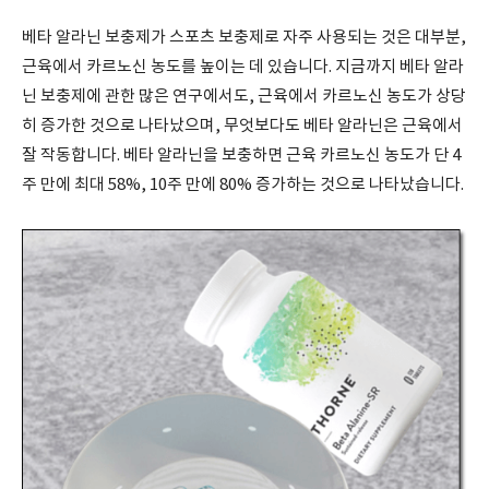
베타 알라닌 보충제가 스포츠 보충제로 자주 사용되는 것은 대부분,
근육에서 카르노신 농도를 높이는 데 있습니다. 지금까지 베타 알라
닌 보충제에 관한 많은 연구에서도, 근육에서 카르노신 농도가 상당
히 증가한 것으로 나타났으며, 무엇보다도 베타 알라닌은 근육에서
잘 작동합니다. 베타 알라닌을 보충하면 근육 카르노신 농도가 단 4
주 만에 최대 58%, 10주 만에 80% 증가하는 것으로 나타났습니다.