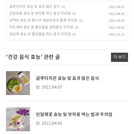
글루타치온 효능 및 효과 많은 음식
(0)
2022.04.07
진달래꽃 효능 및 부작용 먹는 법과 주의점
(0)
2022.04.05
상백피 효능 및 뽕나무 영양성분과 활용 주의점
(0)
2022.04.03
타트체리 효능 및 활성물질 섭취량과 주의점
(0)
2022.04.02
공심채 효능 및 활성물질 먹는 법과 주의점
(0)
2022.03.31
'건강 음식 효능'
관련 글
더 보기
글루타치온 효능 및 효과 많은 음식
2022.04.07
진달래꽃 효능 및 부작용 먹는 법과 주의점
2022.04.05