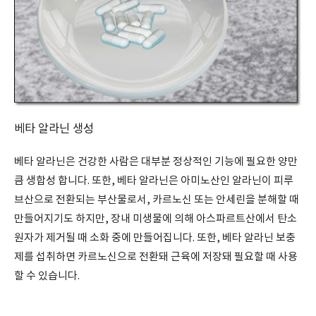
베타 알라닌 생성
베타 알라닌은 건강한 사람은 대부분 정상적인 기능에 필요한 양만
큼 생합성 합니다. 또한, 베타 알라닌은 아미노산인 알라닌이 피루
브산으로 전환되는 부산물로서, 카르노신 또는 안세린을 분해할 때
만들어지기도 하지만, 장내 미생물에 의해 아스파르트산에서 탄소
원자가 제거될 때 소화 중에 만들어집니다. 또한, 베타 알라닌 보충
제를 섭취하면 카르노신으로 전환돼 근육에 저장돼 필요할 때 사용
할 수 있습니다.