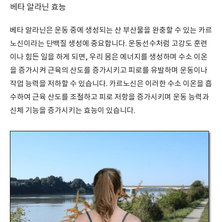
베타 알라닌 효능
베타 알라닌은 운동 중에 생성되는 산 부산물을 완충할 수 있는 카르
노신이라는 단백질 생성에 중요합니다. 운동선수처럼 고강도 훈련
이나 힘든 일을 하게 되면, 우리 몸은 에너지를 생성하며 수소 이온
을 증가시켜 근육의 산도를 증가시키고 피로를 유발하며 운동이나
작업 능력을 저하할 수 있습니다. 카르노신은 이러한 수소 이온을 흡
수하여 근육 산도를 조절하고 피로 저항을 증가시키며 운동 능력과
신체 기능을 증가시키는 효능이 있습니다.