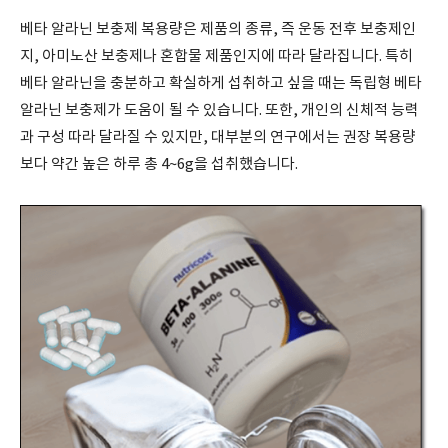
베타 알라닌 보충제 복용량은 제품의 종류, 즉 운동 전후 보충제인
지, 아미노산 보충제나 혼합물 제품인지에 따라 달라집니다. 특히
베타 알라닌을 충분하고 확실하게 섭취하고 싶을 때는 독립형 베타
알라닌 보충제가 도움이 될 수 있습니다. 또한, 개인의 신체적 능력
과 구성 따라 달라질 수 있지만, 대부분의 연구에서는 권장 복용량
보다 약간 높은 하루 총 4~6g을 섭취했습니다.