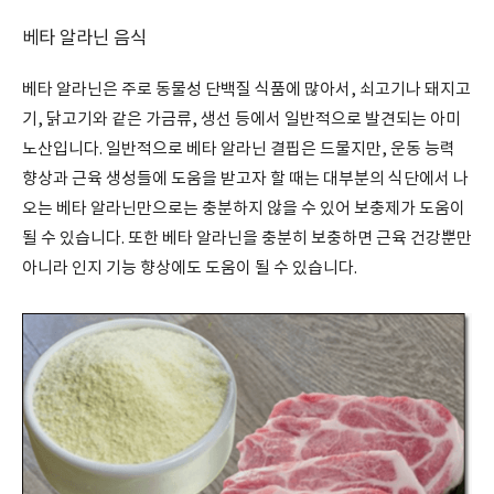
베타 알라닌 음식
베타 알라닌은 주로 동물성 단백질 식품에 많아서, 쇠고기나 돼지고
기, 닭고기와 같은 가금류, 생선 등에서 일반적으로 발견되는 아미
노산입니다. 일반적으로 베타 알라닌 결핍은 드물지만, 운동 능력
향상과 근육 생성들에 도움을 받고자 할 때는 대부분의 식단에서 나
오는 베타 알라닌만으로는 충분하지 않을 수 있어 보충제가 도움이
될 수 있습니다. 또한 베타 알라닌을 충분히 보충하면 근육 건강뿐만
아니라 인지 기능 향상에도 도움이 될 수 있습니다.