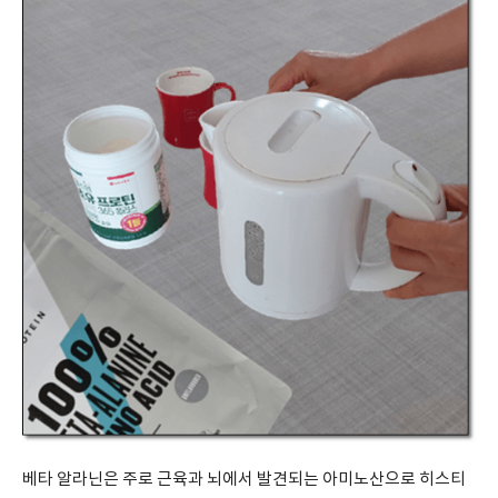
베타 알라닌은 주로 근육과 뇌에서 발견되는 아미노산으로 히스티