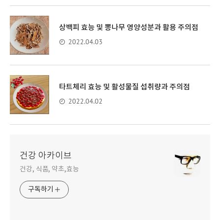
상백피 효능 및 뽕나무 영양성분과 활용 주의점
2022.04.03
타트체리 효능 및 활성물질 섭취량과 주의점
2022.04.02
건강 아카이브
건강, 식품, 약초,효능
구독하기