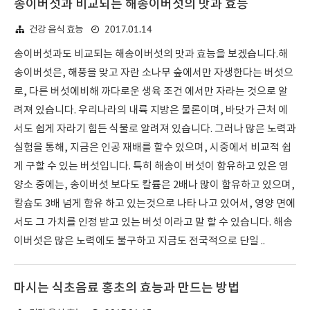
송이버섯과 비교되는 해송이버섯의 맛과 효능
2017.01.14
건강 음식 효능
송이버섯과도 비교되는 해송이버섯의 맛과 효능을 보겠습니다.해
송이버섯은, 해풍을 맞고 자란 소나무 숲에서만 자생한다는 버섯으
로, 다른 버섯에비해 까다로운 생육 조건 에서만 자라는 것으로 알
려져 있습니다. 우리나라의 내륙 지방은 물론이며, 바닷가 근처 에
서도 쉽게 자라기 힘든 식물로 알려져 있습니다. 그러나 많은 노력과
실험을 통해, 지금은 인공 재배를 할수 있으며, 시중에서 비교적 쉽
게 구할 수 있는 버섯입니다. 특히 해송이 버섯이 함유하고 있은 영
양소 중에는, 송이버섯 보다도 칼륨은 2배나 많이 함유하고 있으며,
칼슘도 3배 넘게 함유 하고 있는것으로 나타 나고 있어서, 영양 면에
서도 그 가치를 인정 받고 있는 버섯 이라고 말 할 수 있습니다. 해송
이버섯은 많은 노력에도 불구하고 지금도 전국적으로 단일 ..
마시는 식초음료 홍초의 효능과 만드는 방법